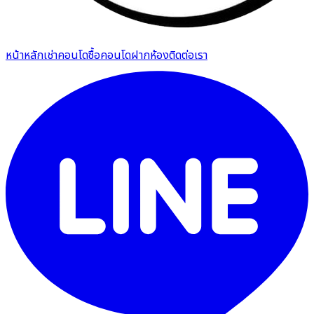
หน้าหลัก
เช่าคอนโด
ซื้อคอนโด
ฝากห้อง
ติดต่อเรา