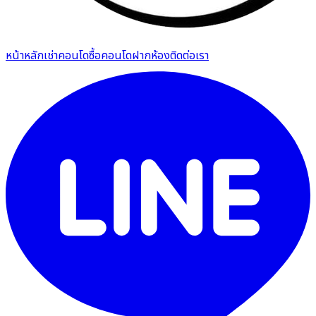
หน้าหลัก
เช่าคอนโด
ซื้อคอนโด
ฝากห้อง
ติดต่อเรา