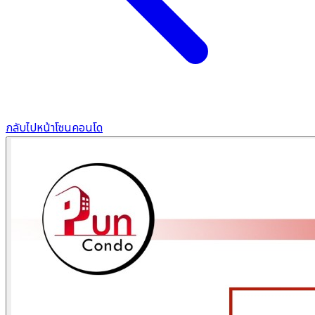
กลับไปหน้าโซนคอนโด