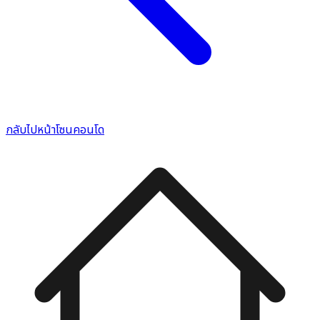
กลับไปหน้าโซนคอนโด