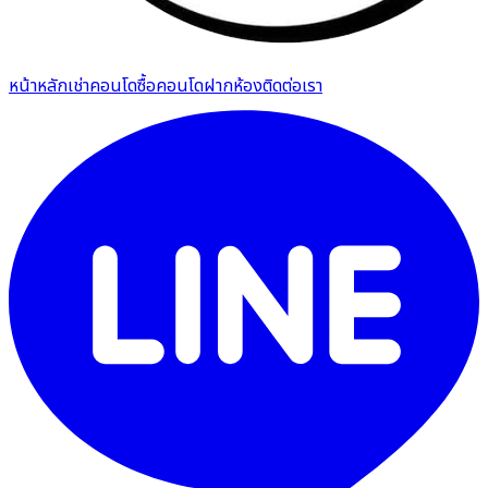
หน้าหลัก
เช่าคอนโด
ซื้อคอนโด
ฝากห้อง
ติดต่อเรา