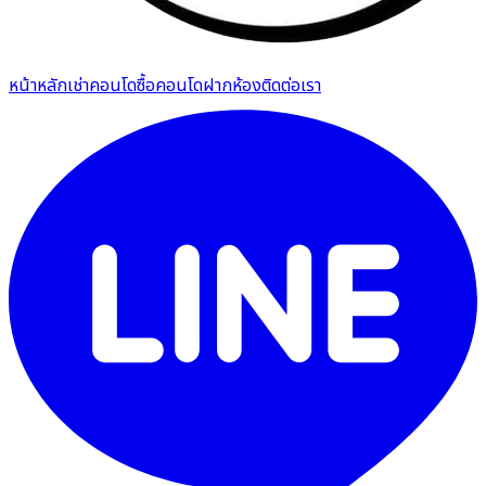
หน้าหลัก
เช่าคอนโด
ซื้อคอนโด
ฝากห้อง
ติดต่อเรา