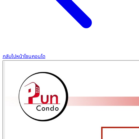
กลับไปหน้าโซนคอนโด