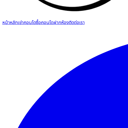
หน้าหลัก
เช่าคอนโด
ซื้อคอนโด
ฝากห้อง
ติดต่อเรา