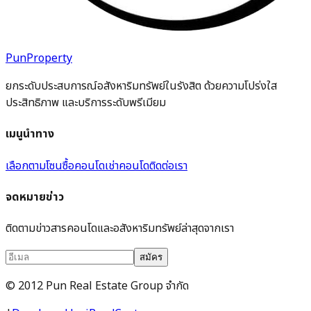
PunProperty
ยกระดับประสบการณ์อสังหาริมทรัพย์ในรังสิต ด้วยความโปร่งใส
ประสิทธิภาพ และบริการระดับพรีเมียม
เมนูนำทาง
เลือกตามโซน
ซื้อคอนโด
เช่าคอนโด
ติดต่อเรา
จดหมายข่าว
ติดตามข่าวสารคอนโดและอสังหาริมทรัพย์ล่าสุดจากเรา
สมัคร
© 2012 Pun Real Estate Group จำกัด