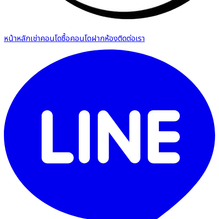
หน้าหลัก
เช่าคอนโด
ซื้อคอนโด
ฝากห้อง
ติดต่อเรา