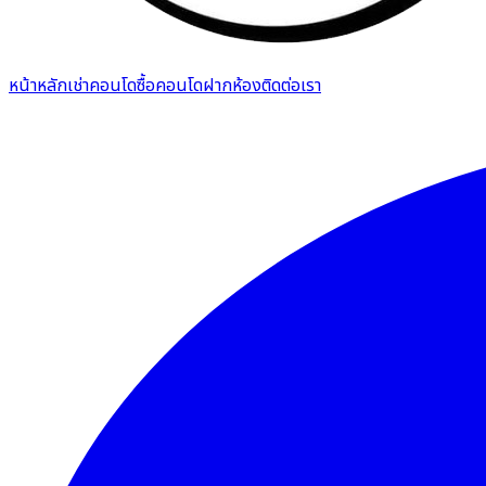
หน้าหลัก
เช่าคอนโด
ซื้อคอนโด
ฝากห้อง
ติดต่อเรา