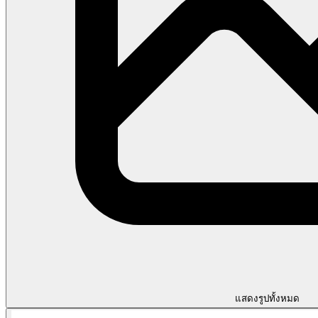
แสดงรูปทั้งหมด