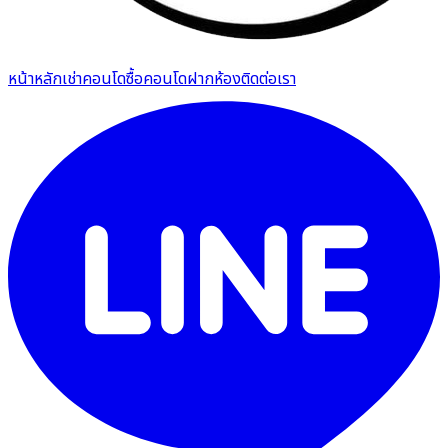
หน้าหลัก
เช่าคอนโด
ซื้อคอนโด
ฝากห้อง
ติดต่อเรา