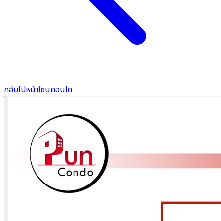
กลับไปหน้าโซนคอนโด