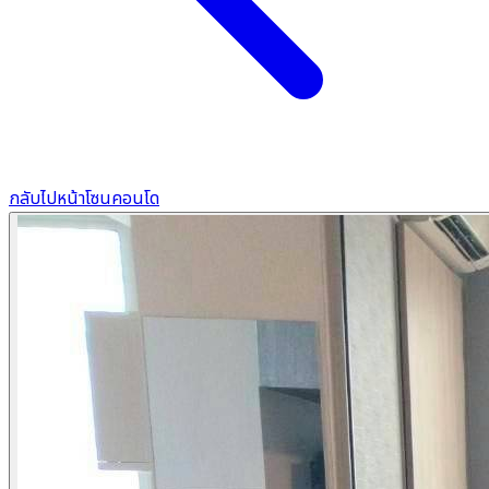
กลับไปหน้าโซนคอนโด