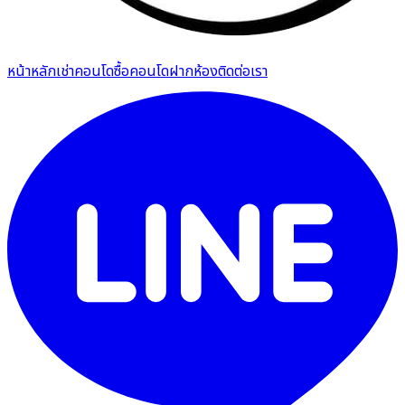
หน้าหลัก
เช่าคอนโด
ซื้อคอนโด
ฝากห้อง
ติดต่อเรา