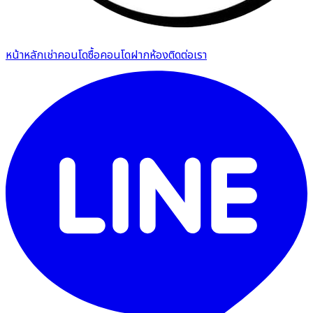
หน้าหลัก
เช่าคอนโด
ซื้อคอนโด
ฝากห้อง
ติดต่อเรา