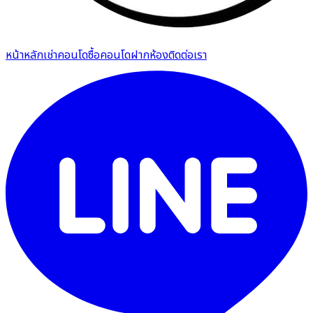
หน้าหลัก
เช่าคอนโด
ซื้อคอนโด
ฝากห้อง
ติดต่อเรา