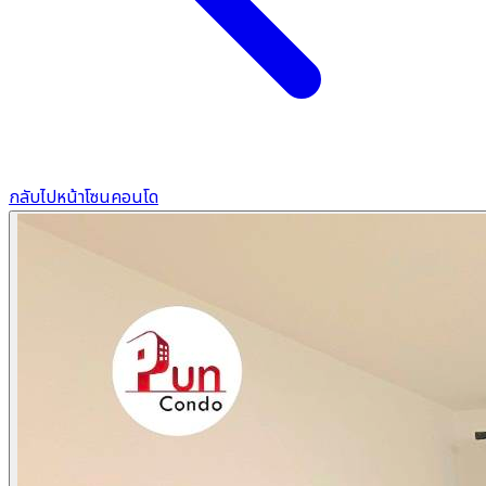
กลับไปหน้าโซนคอนโด