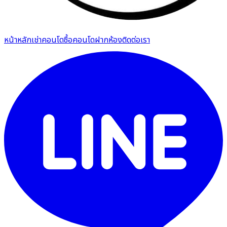
หน้าหลัก
เช่าคอนโด
ซื้อคอนโด
ฝากห้อง
ติดต่อเรา