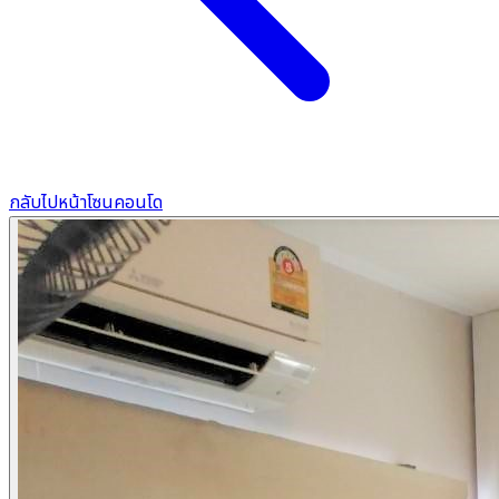
กลับไปหน้าโซนคอนโด