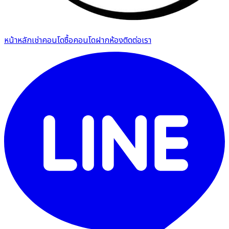
หน้าหลัก
เช่าคอนโด
ซื้อคอนโด
ฝากห้อง
ติดต่อเรา