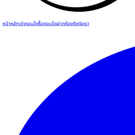
หน้าหลัก
เช่าคอนโด
ซื้อคอนโด
ฝากห้อง
ติดต่อเรา