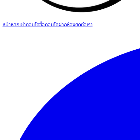
หน้าหลัก
เช่าคอนโด
ซื้อคอนโด
ฝากห้อง
ติดต่อเรา