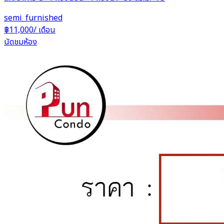
semi_furnished
฿11,000
/ เดือน
นัดชมห้อง