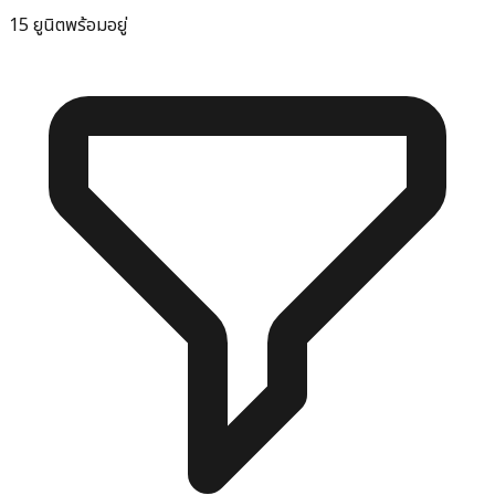
15 ยูนิตพร้อมอยู่