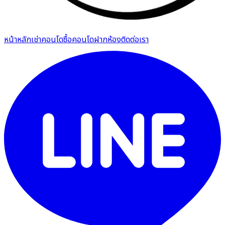
หน้าหลัก
เช่าคอนโด
ซื้อคอนโด
ฝากห้อง
ติดต่อเรา