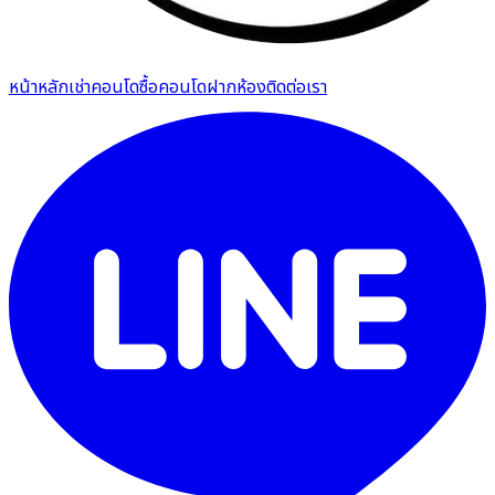
หน้าหลัก
เช่าคอนโด
ซื้อคอนโด
ฝากห้อง
ติดต่อเรา