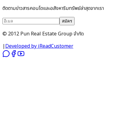
ติดตามข่าวสารคอนโดและอสังหาริมทรัพย์ล่าสุดจากเรา
สมัคร
© 2012 Pun Real Estate Group จำกัด
|
Developed by iReadCustomer