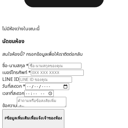
ไม่มีห้องว่างในขณะนี้
นัดชมห้อง
สนใจห้องนี้? กรอกข้อมูลเพื่อให้เราติดต่อกลับ
ชื่อ-นามสกุล
*
เบอร์โทรศัพท์
*
LINE ID
วันที่สะดวก
*
เวลาที่สะดวก
ข้อความ
#ข้อมูลเพิ่มเติมเพื่อแจ้งเจ้าของห้อง