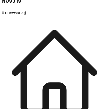
ห้องว่าง
0 ยูนิตพร้อมอยู่