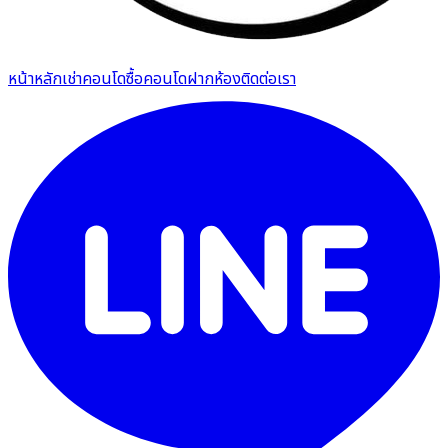
หน้าหลัก
เช่าคอนโด
ซื้อคอนโด
ฝากห้อง
ติดต่อเรา