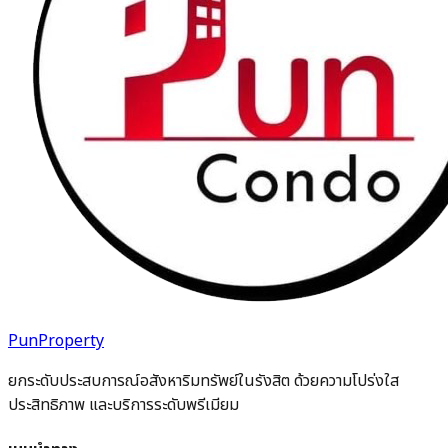
PunProperty
ยกระดับประสบการณ์อสังหาริมทรัพย์ในรังสิต ด้วยความโปร่งใส
ประสิทธิภาพ และบริการระดับพรีเมียม