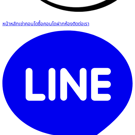
หน้าหลัก
เช่าคอนโด
ซื้อคอนโด
ฝากห้อง
ติดต่อเรา