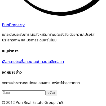
PunProperty
ยกระดับประสบการณ์อสังหาริมทรัพย์ในรังสิต ด้วยความโปร่งใส
ประสิทธิภาพ และบริการระดับพรีเมียม
เมนูนำทาง
เลือกตามโซน
ซื้อคอนโด
เช่าคอนโด
ติดต่อเรา
จดหมายข่าว
ติดตามข่าวสารคอนโดและอสังหาริมทรัพย์ล่าสุดจากเรา
สมัคร
© 2012 Pun Real Estate Group จำกัด