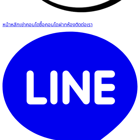
หน้าหลัก
เช่าคอนโด
ซื้อคอนโด
ฝากห้อง
ติดต่อเรา