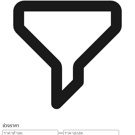
ช่วงราคา
—