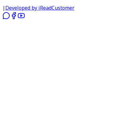
|
Developed by iReadCustomer