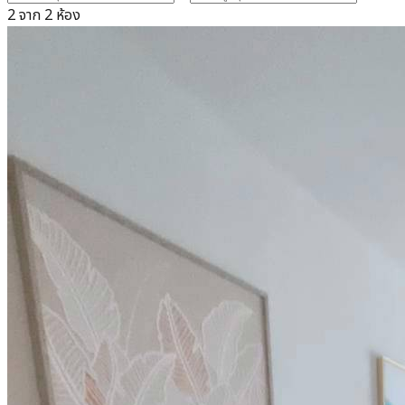
2 จาก 2 ห้อง