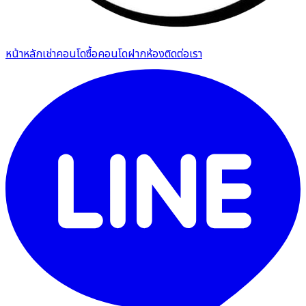
หน้าหลัก
เช่าคอนโด
ซื้อคอนโด
ฝากห้อง
ติดต่อเรา