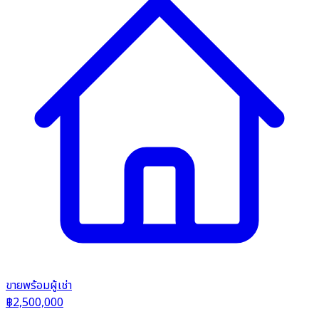
ขาย
พร้อมผู้เช่า
฿2,500,000