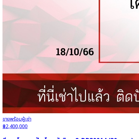
ขาย
พร้อมผู้เช่า
฿2,400,000