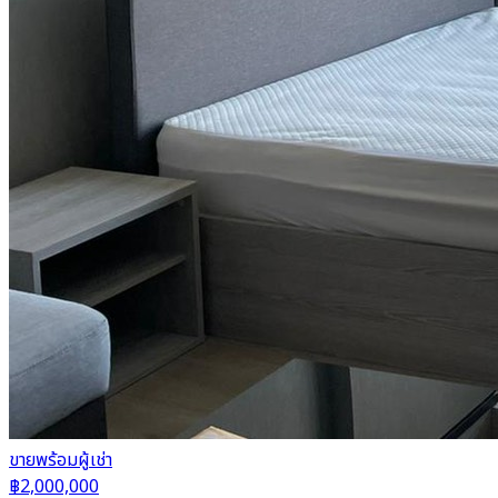
ขาย
พร้อมผู้เช่า
฿2,000,000