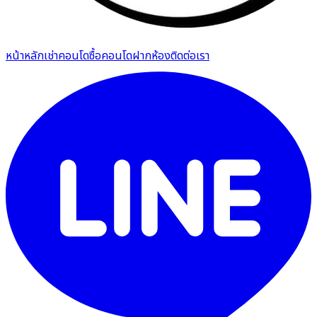
หน้าหลัก
เช่าคอนโด
ซื้อคอนโด
ฝากห้อง
ติดต่อเรา