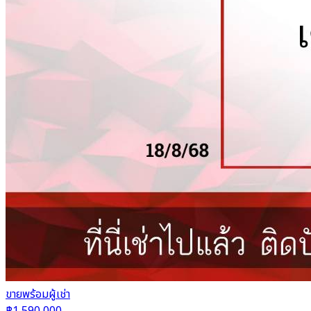
ขาย
พร้อมผู้เช่า