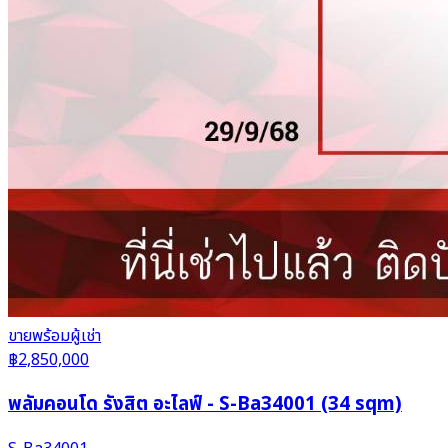
ขาย
พร้อมผู้เช่า
฿2,850,000
พลัมคอนโด รังสิต อะไลฟ์ - S-Ba34001 (34 sqm)