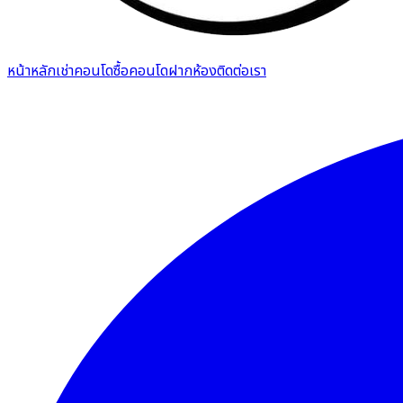
หน้าหลัก
เช่าคอนโด
ซื้อคอนโด
ฝากห้อง
ติดต่อเรา