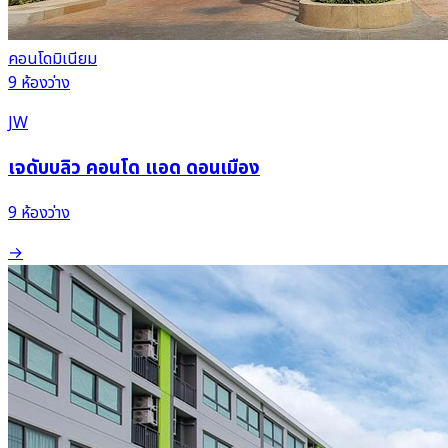
คอนโดมิเนียม
9
ห้องว่าง
JW
เจดับบลิว คอนโด แอด ดอนเมือง
9 ห้องว่าง
→