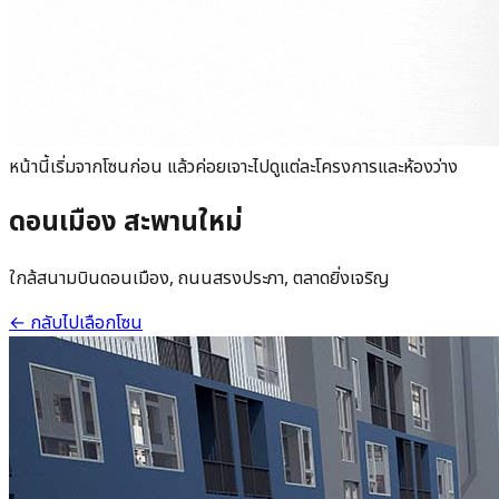
หน้านี้เริ่มจากโซนก่อน แล้วค่อยเจาะไปดูแต่ละโครงการและห้องว่าง
ดอนเมือง สะพานใหม่
ใกล้สนามบินดอนเมือง, ถนนสรงประภา, ตลาดยิ่งเจริญ
←
กลับไปเลือกโซน