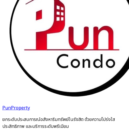
PunProperty
ยกระดับประสบการณ์อสังหาริมทรัพย์ในรังสิต ด้วยความโปร่งใส
ประสิทธิภาพ และบริการระดับพรีเมียม